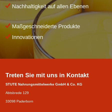
Nachhaltigkeit auf allen Ebenen
Maßgeschneiderte Produkte
Innovationen
Treten Sie mit uns in Kontakt
STUTE Nahrungsmittelwerke GmbH & Co. KG
Abtsbrede 129
33098 Paderborn