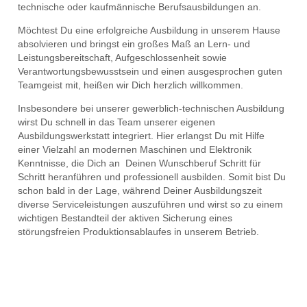
technische oder kaufmännische Berufsausbildungen an.
Möchtest Du eine erfolgreiche Ausbildung in unserem Hause
absolvieren und bringst ein großes Maß an Lern- und
Leistungsbereitschaft, Aufgeschlossenheit sowie
Verantwortungsbewusstsein und einen ausgesprochen guten
Teamgeist mit, heißen wir Dich herzlich willkommen.
Insbesondere bei unserer gewerblich-technischen Ausbildung
wirst Du schnell in das Team unserer eigenen
Ausbildungswerkstatt integriert. Hier erlangst Du mit Hilfe
einer Vielzahl an modernen Maschinen und Elektronik
Kenntnisse, die Dich an Deinen Wunschberuf Schritt für
Schritt heranführen und professionell ausbilden. Somit bist Du
schon bald in der Lage, während Deiner Ausbildungszeit
diverse Serviceleistungen auszuführen und wirst so zu einem
wichtigen Bestandteil der aktiven Sicherung eines
störungsfreien Produktionsablaufes in unserem Betrieb.