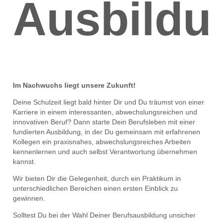
Ausbildu
Im Nachwuchs liegt unsere Zukunft!
Deine Schulzeit liegt bald hinter Dir und Du träumst von einer
Karriere in einem interessanten, abwechslungsreichen und
innovativen Beruf? Dann starte Dein Berufsleben mit einer
fundierten Ausbildung, in der Du gemeinsam mit erfahrenen
Kollegen ein praxisnahes, abwechslungsreiches Arbeiten
kennenlernen und auch selbst Verantwortung übernehmen
kannst.
Wir bieten Dir die Gelegenheit, durch ein Praktikum in
unterschiedlichen Bereichen einen ersten Einblick zu
gewinnen.
Solltest Du bei der Wahl Deiner Berufsausbildung unsicher