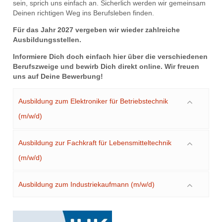
sein, sprich uns einfach an. Sicherlich werden wir gemeinsam
Deinen richtigen Weg ins Berufsleben finden.
Für das Jahr 2027 vergeben wir wieder zahlreiche
Ausbildungsstellen.
Informiere Dich doch einfach hier über die verschiedenen
Berufszweige und bewirb Dich direkt online.
Wir freuen
uns auf Deine Bewerbung!
Ausbildung zum Elektroniker für Betriebstechnik
(m/w/d)
Ausbildung zur Fachkraft für Lebensmitteltechnik
(m/w/d)
Ausbildung zum Industriekaufmann (m/w/d)