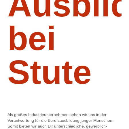
Ausbil
bei
Stute
Als großes Industrieunternehmen sehen wir uns in der
Verantwortung für die Berufsausbildung junger Menschen.
Somit bieten wir auch Dir unterschiedliche, gewerblich-