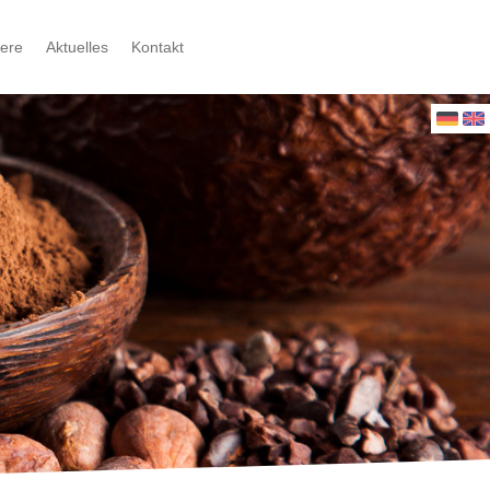
iere
Aktuelles
Kontakt